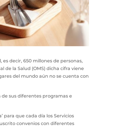
 es decir, 650 millones de personas,
l de la Salud (OMS) dicha cifra viene
gares del mundo aún no se cuenta con
vés de sus diferentes programas e
’ para que cada día los Servicios
suscrito convenios con diferentes