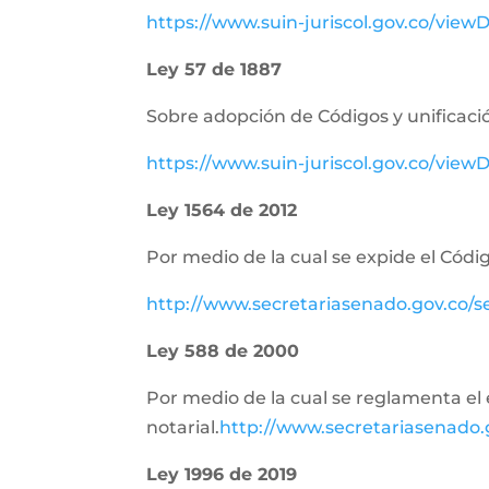
https://www.suin-juriscol.gov.co/vie
Ley 57 de 1887
Sobre adopción de Códigos y unificació
https://www.suin-juriscol.gov.co/vi
Ley 1564 de 2012
Por medio de la cual se expide el Códig
http://www.secretariasenado.gov.co/
Ley 588 de 2000
Por medio de la cual se reglamenta el e
notarial.
http://www.secretariasenado
Ley 1996 de 2019