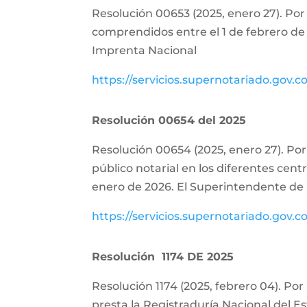
Resolución 00653 (2025, enero 27). Por 
comprendidos entre el 1 de febrero de
Imprenta Nacional
https://servicios.supernotariado.gov.c
Resolución 00654 del 2025
Resolución 00654 (2025, enero 27). Por 
público notarial en los diferentes cent
enero de 2026. El Superintendente de 
https://servicios.supernotariado.gov.c
Resolución 1174 DE 2025
Resolución 1174 (2025, febrero 04). Por
presta la Registraduría Nacional del Es