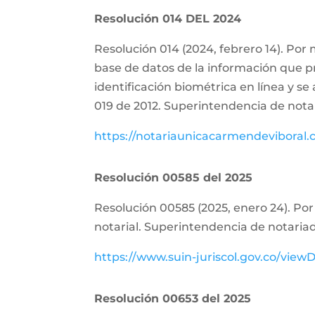
Resolución 014 DEL 2024
Resolución 014 (2024, febrero 14). Por 
base de datos de la información que pr
identificación biométrica en línea y se
019 de 2012. Superintendencia de nota
https://notariaunicacarmendeviboral
Resolución 00585 del 2025
Resolución 00585 (2025, enero 24). Por 
notarial. Superintendencia de notariad
https://www.suin-juriscol.gov.co/vi
Resolución 00653 del 2025