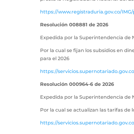
https://www.registraduria.gov.co/IMG
Resolución 008881 de 2026
Expedida por la Superintendencia de 
Por la cual se fijan los subsidios en di
para el 2026
https://servicios.supernotariado.gov.c
Resolución 000964-6 de 2026
Expedida por la Superintendencia de 
Por la cual se actualizan las tarifas de
https://servicios.supernotariado.gov.c