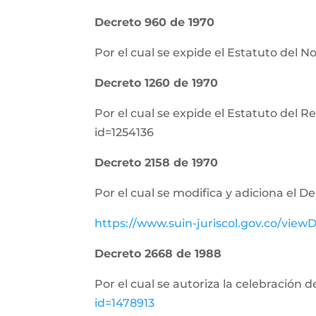
Decreto 960 de 1970
Por el cual se expide el Estatuto del N
Decreto 1260 de 1970
Por el cual se expide el Estatuto del 
id=1254136
Decreto 2158 de 1970
Por el cual se modifica y adiciona el D
https://www.suin-juriscol.gov.co/vi
Decreto 2668 de 1988
Por el cual se autoriza la celebración 
id=1478913