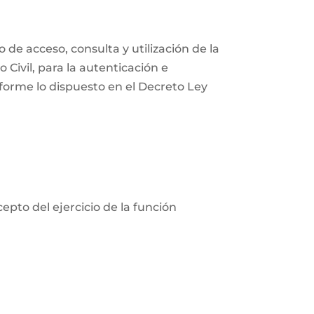
 de acceso, consulta y utilización de la
Civil, para la autenticación e
nforme lo dispuesto en el Decreto Ley
cepto del ejercicio de la función