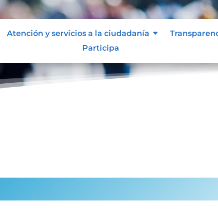
Atención y servicios a la ciudadanía
Transparen
Participa