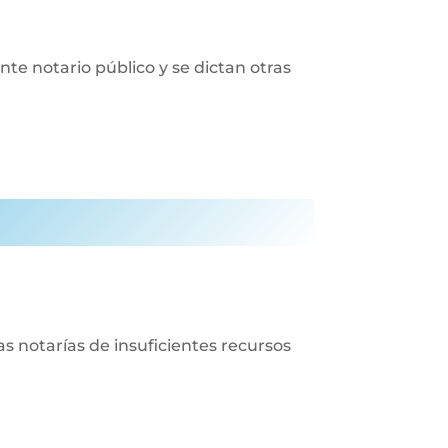
nte notario público y se dictan otras
las notarías de insuficientes recursos