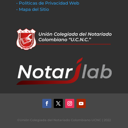
• Políticas de Privacidad Web
• Mapa del Sitio
©Unión Colegiada del Notariado Colombiano UCNC | 2022