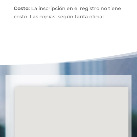
Costo:
La inscripción en el registro no tiene
costo. Las copias, según tarifa oficial