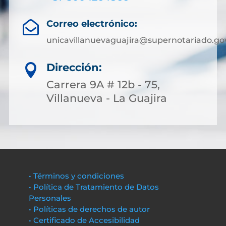
Correo electrónico:

unicavillanuevaguajira@supernotariado.go
Dirección:

Carrera 9A # 12b - 75,
Villanueva - La Guajira
• Términos y condiciones
• Política de Tratamiento de Datos
Personales
• Políticas de derechos de autor
• Certificado de Accesibilidad