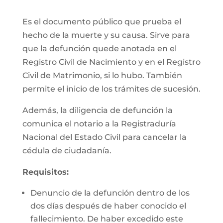
Es el documento público que prueba el
hecho de la muerte y su causa. Sirve para
que la defunción quede anotada en el
Registro Civil de Nacimiento y en el Registro
Civil de Matrimonio, si lo hubo. También
permite el inicio de los trámites de sucesión.
Además, la diligencia de defunción la
comunica el notario a la Registraduría
Nacional del Estado Civil para cancelar la
cédula de ciudadanía.
Requisitos:
Denuncio de la defunción dentro de los
dos días después de haber conocido el
fallecimiento. De haber excedido este