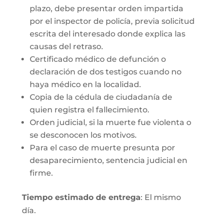
plazo, debe presentar orden impartida
por el inspector de policía, previa solicitud
escrita del interesado donde explica las
causas del retraso.
Certificado médico de defunción o
declaración de dos testigos cuando no
haya médico en la localidad.
Copia de la cédula de ciudadanía de
quien registra el fallecimiento.
Orden judicial, si la muerte fue violenta o
se desconocen los motivos.
Para el caso de muerte presunta por
desaparecimiento, sentencia judicial en
firme.
Tiempo estimado de entrega
: El mismo
día.