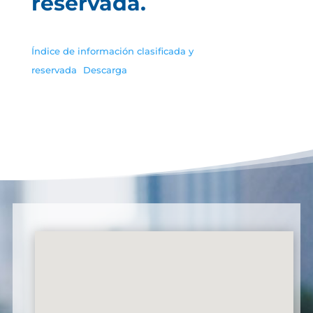
reservada.
Índice de información clasificada y
reservada
Descarga