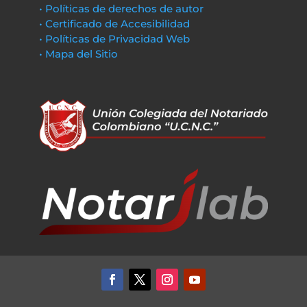
• Políticas de derechos de autor
• Certificado de Accesibilidad
• Políticas de Privacidad Web
• Mapa del Sitio