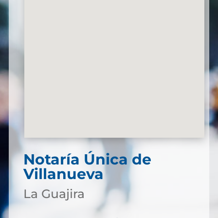
Notaría Única de
Villanueva
La Guajira