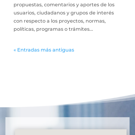
propuestas, comentarios y aportes de los
usuarios, ciudadanos y grupos de interés
con respecto a los proyectos, normas,
políticas, programas o trámites...
« Entradas más antiguas