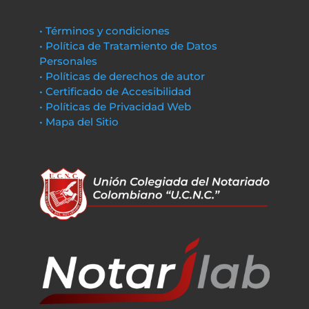
• Términos y condiciones
• Política de Tratamiento de Datos
Personales
• Políticas de derechos de autor
• Certificado de Accesibilidad
• Políticas de Privacidad Web
• Mapa del Sitio