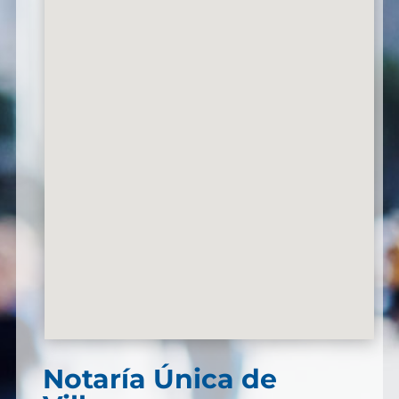
Notaría Única de