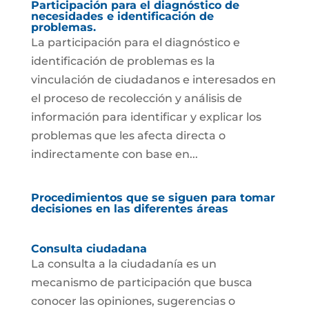
Participación para el diagnóstico de
necesidades e identificación de
problemas.
La participación para el diagnóstico e
identificación de problemas es la
vinculación de ciudadanos e interesados en
el proceso de recolección y análisis de
información para identificar y explicar los
problemas que les afecta directa o
indirectamente con base en...
Procedimientos que se siguen para tomar
decisiones en las diferentes áreas
Consulta ciudadana
La consulta a la ciudadanía es un
mecanismo de participación que busca
conocer las opiniones, sugerencias o