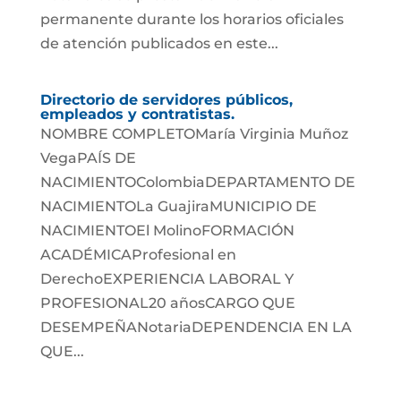
permanente durante los horarios oficiales
de atención publicados en este...
Directorio de servidores públicos,
empleados y contratistas.
NOMBRE COMPLETOMaría Virginia Muñoz
VegaPAÍS DE
NACIMIENTOColombiaDEPARTAMENTO DE
NACIMIENTOLa GuajiraMUNICIPIO DE
NACIMIENTOEl MolinoFORMACIÓN
ACADÉMICAProfesional en
DerechoEXPERIENCIA LABORAL Y
PROFESIONAL20 añosCARGO QUE
DESEMPEÑANotariaDEPENDENCIA EN LA
QUE...