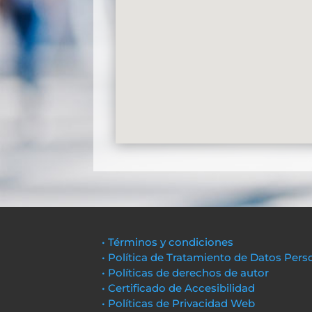
• Términos y condiciones
• Política de Tratamiento de Datos Pers
• Políticas de derechos de autor
• Certificado de Accesibilidad
• Políticas de Privacidad Web