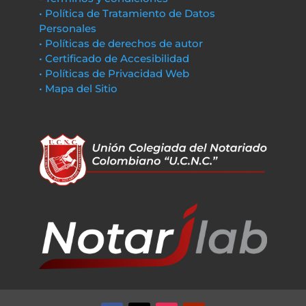
• Política de Tratamiento de Datos
Personales
• Políticas de derechos de autor
• Certificado de Accesibilidad
• Políticas de Privacidad Web
• Mapa del Sitio