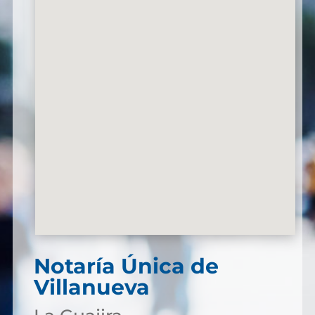
Notaría Única de
Villanueva