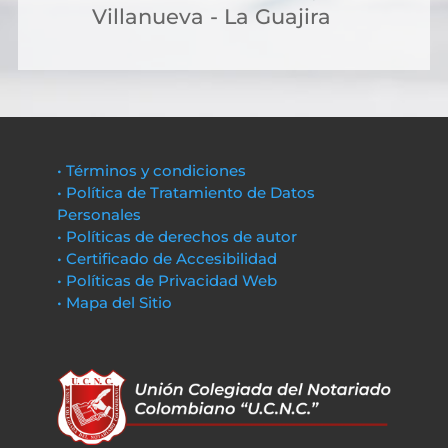
Villanueva - La Guajira
• Términos y condiciones
• Política de Tratamiento de Datos
Personales
• Políticas de derechos de autor
• Certificado de Accesibilidad
• Políticas de Privacidad Web
• Mapa del Sitio