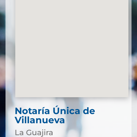
Notaría Única de
Villanueva
La Guajira