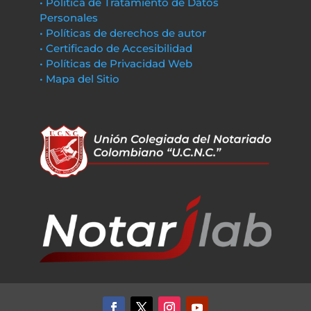
• Política de Tratamiento de Datos
Personales
• Políticas de derechos de autor
• Certificado de Accesibilidad
• Políticas de Privacidad Web
• Mapa del Sitio