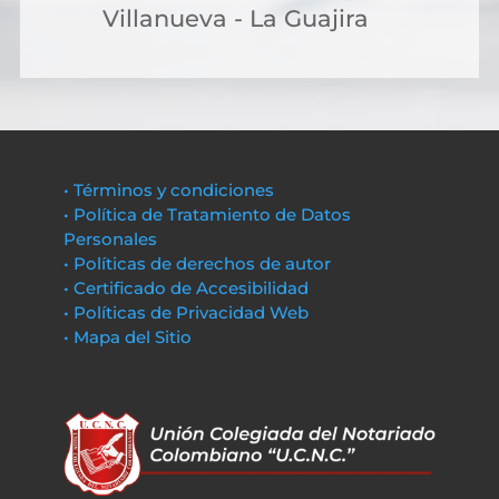
Villanueva - La Guajira
• Términos y condiciones
• Política de Tratamiento de Datos
Personales
• Políticas de derechos de autor
• Certificado de Accesibilidad
• Políticas de Privacidad Web
• Mapa del Sitio