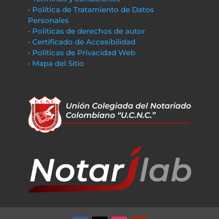
• Política de Tratamiento de Datos
Personales
• Políticas de derechos de autor
• Certificado de Accesibilidad
• Políticas de Privacidad Web
• Mapa del Sitio