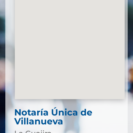
Notaría Única de
Villanueva