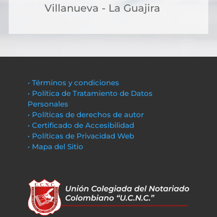
Villanueva - La Guajira
• Términos y condiciones
• Política de Tratamiento de Datos
Personales
• Políticas de derechos de autor
• Certificado de Accesibilidad
• Políticas de Privacidad Web
• Mapa del Sitio